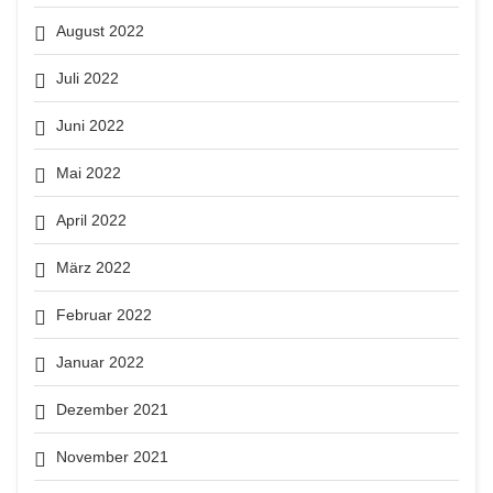
August 2022
Juli 2022
Juni 2022
Mai 2022
April 2022
März 2022
Februar 2022
Januar 2022
Dezember 2021
November 2021