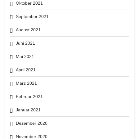
Oktober 2021
September 2021
August 2021
Juni 2021
Mai 2021
April 2021
März 2021
Februar 2021
Januar 2021
Dezember 2020
November 2020