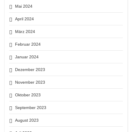
Mai 2024
April 2024
März 2024
Februar 2024
Januar 2024
Dezember 2023
November 2023
Oktober 2023
September 2023
August 2023