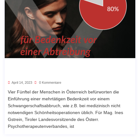
April 14, 2023
0 Kommentare
Vier Fünftel der Menschen in Österreich befürworten die
Einführung einer mehrtätigen Bedenkzeit vor einem
Schwangerschaftsabbruch, wie z.B. bei medizinisch nicht
notwendigen Schönheitsoperationen üblich. Für Mag. Ines
Gstrein, Tiroler Landesvorsitzende des Österr.
Psychotherapeutenverbandes, ist