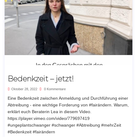
Bedenkzeit – jetzt!
Oktober 28, 2022
0 Kommentare
Eine Bedenkzeit zwischen Anmeldung und Durchführung einer
Abtreibung - eine wichtige Forderung von #fairändern. Warum,
erklärt euch Beraterin Lea in diesem Video.
https://player.vimeo.com/video/779697419
#ungeplantschwanger #schwanger #Abtreibung #mehrZeit
#Bedenkzeit #fairändern