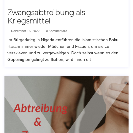
Zwangsabtreibung als
Kriegsmittel
Dezember 16, 2022
0 Kommentare
Im Bürgerkrieg in Nigeria entführen die islamistischen Boku
Haram immer wieder Mädchen und Frauen, um sie zu
versklaven und zu vergewaltigen. Doch selbst wenn es den
Gepeinigten gelingt zu fliehen, wird ihnen oft