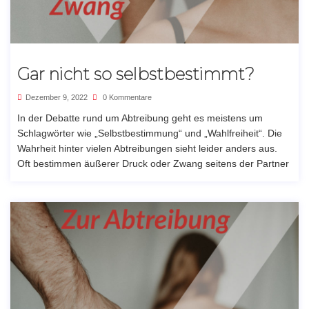
Gar nicht so selbstbestimmt?
Dezember 9, 2022
0 Kommentare
In der Debatte rund um Abtreibung geht es meistens um
Schlagwörter wie „Selbstbestimmung“ und „Wahlfreiheit“. Die
Wahrheit hinter vielen Abtreibungen sieht leider anders aus.
Oft bestimmen äußerer Druck oder Zwang seitens der Partner