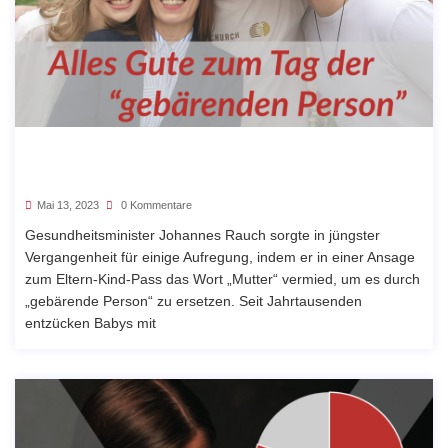
Mai 13, 2023
0 Kommentare
Gesundheitsminister Johannes Rauch sorgte in jüngster
Vergangenheit für einige Aufregung, indem er in einer Ansage
zum Eltern-Kind-Pass das Wort „Mutter“ vermied, um es durch
„gebärende Person“ zu ersetzen. Seit Jahrtausenden
entzücken Babys mit