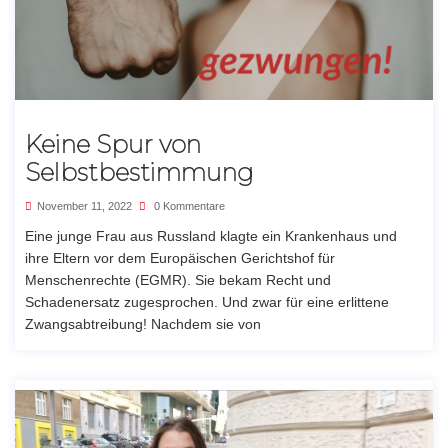
Keine Spur von
Selbstbestimmung
November 11, 2022
0 Kommentare
Eine junge Frau aus Russland klagte ein Krankenhaus und
ihre Eltern vor dem Europäischen Gerichtshof für
Menschenrechte (EGMR). Sie bekam Recht und
Schadenersatz zugesprochen. Und zwar für eine erlittene
Zwangsabtreibung! Nachdem sie von