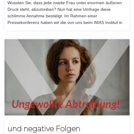
Wussten Sie, dass jede zweite Frau unter enormen äußeren
Druck steht, abzutreiben? Nun hat eine Umfrage diese
schlimme Annahme bestätigt. Im Rahmen einer
Pressekonferenz haben wir die von uns beim IMAS Institut in
und negative Folgen