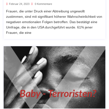
Februar 24, 2023
0 Kommentare
Frauen, die unter Druck einer Abtreibung ungewollt
zustimmen, sind mit signifikant höherer Wahrscheinlichkeit von
negativen emotionalen Folgen betroffen. Das bestätigt eine
Umfrage, die in den USA durchgeführt wurde. 61% jener
Frauen, die eine