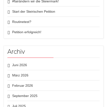
#fairändern wir die Steiermark!
Start der Steirischen Petition
Routinetest?
Petition erfolgreich!
Archiv
Juni 2026
März 2026
Februar 2026
September 2025
Juli 2025