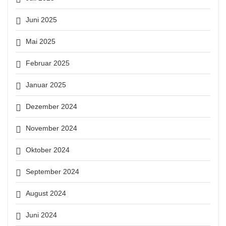
Juni 2025
Mai 2025
Februar 2025
Januar 2025
Dezember 2024
November 2024
Oktober 2024
September 2024
August 2024
Juni 2024