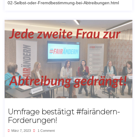
02-Selbst-oder-Fremdbestimmung-bei-Abtreibungen.html
Umfrage bestätigt #fairändern-
Forderungen!
März 7, 2023
1 Comment