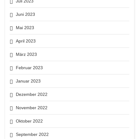
Juli 2023
Juni 2023
Mai 2023
April 2023
März 2023
Februar 2023
Januar 2023
Dezember 2022
November 2022
Oktober 2022
September 2022