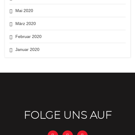
Mai 2020
März 2020
Februar 2020
Januar 2020
FOLGE UNS AUF