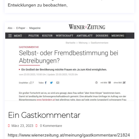
Entwicklungen zu beobachten,
Ein Gastkommentar
März 23, 2023
0 Kommentare
https://www.wienerzeitung.at/meinung/gastkommentare/21824