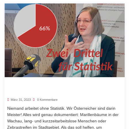
März 31, 2023
0 Kommentare
Niemand arbeitet ohne Statistik. Wir Österreicher sind darin
Meister! Alles wird genau dokumentiert: Marillenbäume in der
Wachau, lang- und kurzzeitarbeitslose Menschen oder
Zebrastreifen im Stadtgebiet. Als das soll helfen, um