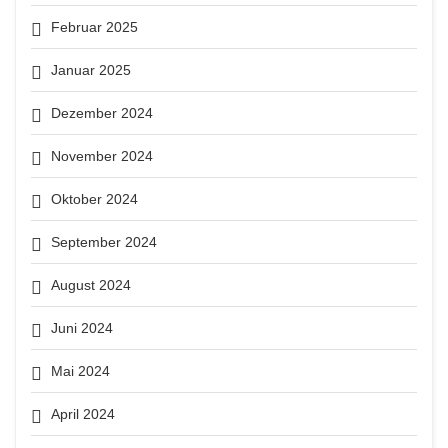
Februar 2025
Januar 2025
Dezember 2024
November 2024
Oktober 2024
September 2024
August 2024
Juni 2024
Mai 2024
April 2024