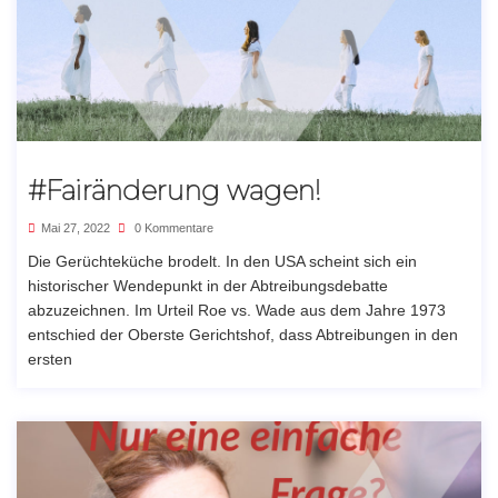
#Fairänderung wagen!
Mai 27, 2022
0 Kommentare
Die Gerüchteküche brodelt. In den USA scheint sich ein
historischer Wendepunkt in der Abtreibungsdebatte
abzuzeichnen. Im Urteil Roe vs. Wade aus dem Jahre 1973
entschied der Oberste Gerichtshof, dass Abtreibungen in den
ersten