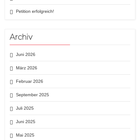
Petition erfolgreich!
Archiv
Juni 2026
März 2026
Februar 2026
September 2025
Juli 2025
Juni 2025
Mai 2025