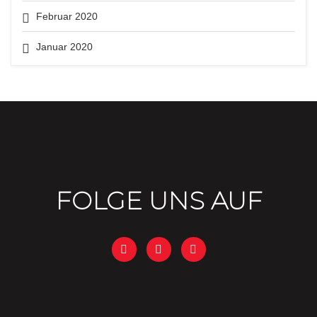
Februar 2020
Januar 2020
FOLGE UNS AUF