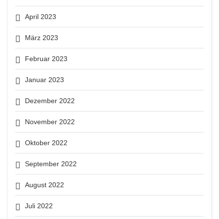
April 2023
März 2023
Februar 2023
Januar 2023
Dezember 2022
November 2022
Oktober 2022
September 2022
August 2022
Juli 2022