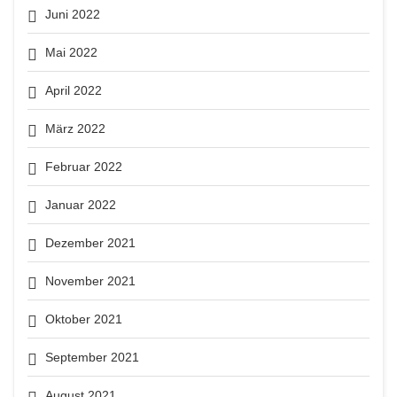
Juni 2022
Mai 2022
April 2022
März 2022
Februar 2022
Januar 2022
Dezember 2021
November 2021
Oktober 2021
September 2021
August 2021