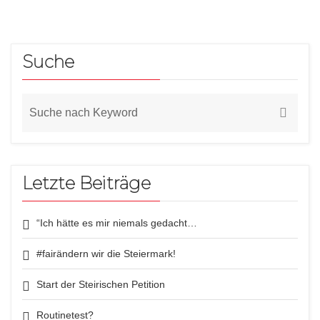
Suche
Letzte Beiträge
“Ich hätte es mir niemals gedacht…
#fairändern wir die Steiermark!
Start der Steirischen Petition
Routinetest?