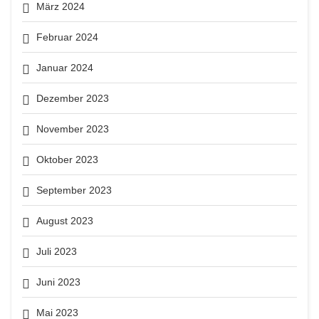
März 2024
Februar 2024
Januar 2024
Dezember 2023
November 2023
Oktober 2023
September 2023
August 2023
Juli 2023
Juni 2023
Mai 2023