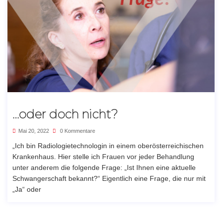
…oder doch nicht?
Mai 20, 2022
0 Kommentare
„Ich bin Radiologietechnologin in einem oberösterreichischen
Krankenhaus. Hier stelle ich Frauen vor jeder Behandlung
unter anderem die folgende Frage: „Ist Ihnen eine aktuelle
Schwangerschaft bekannt?“ Eigentlich eine Frage, die nur mit
„Ja“ oder