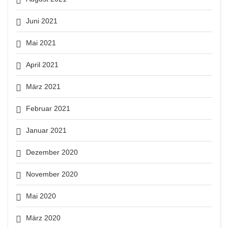
Juni 2021
Mai 2021
April 2021
März 2021
Februar 2021
Januar 2021
Dezember 2020
November 2020
Mai 2020
März 2020