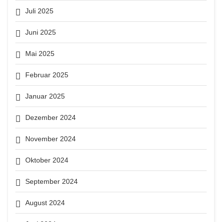
Juli 2025
Juni 2025
Mai 2025
Februar 2025
Januar 2025
Dezember 2024
November 2024
Oktober 2024
September 2024
August 2024