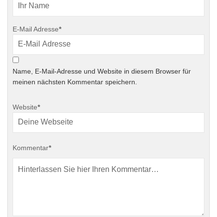
E-Mail Adresse
*
Name, E-Mail-Adresse und Website in diesem Browser für
meinen nächsten Kommentar speichern.
Website
*
Kommentar
*