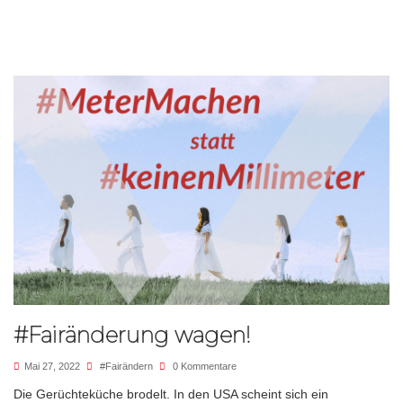
#Fairänderung wagen!
Mai 27, 2022
#fairändern
0 Kommentare
Die Gerüchteküche brodelt. In den USA scheint sich ein