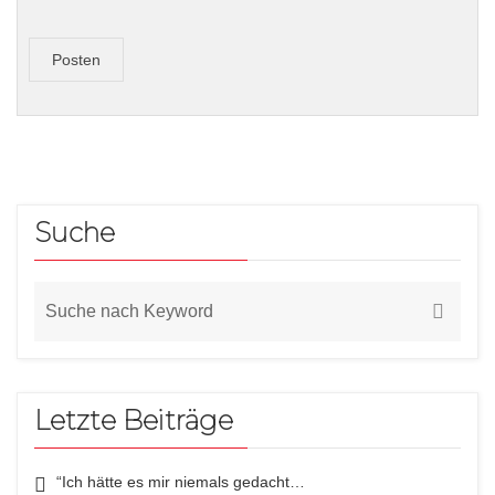
Posten
Suche
Letzte Beiträge
“Ich hätte es mir niemals gedacht…