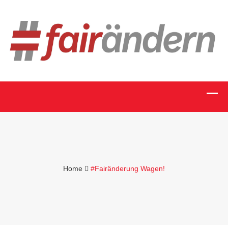
Home
#Fairänderung Wagen!