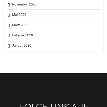
November 2020
Mai 2020
März 2020
Februar 2020
Januar 2020
FOLGE UNS AUF