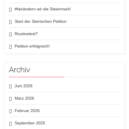
#fairändern wir die Steiermark!
Start der Steirischen Petition
Routinetest?
Petition erfolgreich!
Archiv
Juni 2026
März 2026
Februar 2026
September 2025