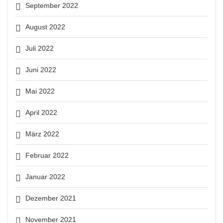
September 2022
August 2022
Juli 2022
Juni 2022
Mai 2022
April 2022
März 2022
Februar 2022
Januar 2022
Dezember 2021
November 2021