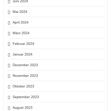
Juni 2024
Mai 2024
April 2024
März 2024
Februar 2024
Januar 2024
Dezember 2023
November 2023
Oktober 2023
September 2023
August 2023