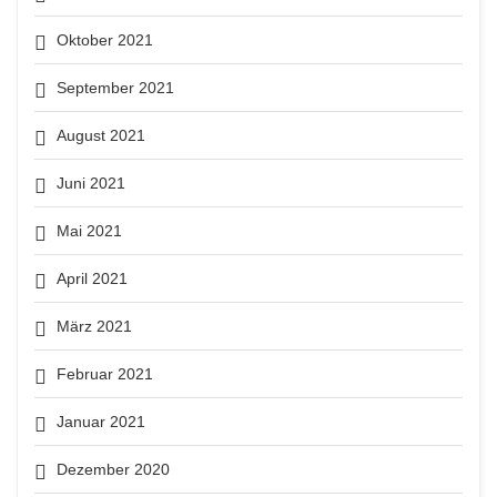
Oktober 2021
September 2021
August 2021
Juni 2021
Mai 2021
April 2021
März 2021
Februar 2021
Januar 2021
Dezember 2020