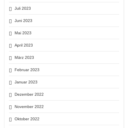
Juli 2023
Juni 2023
Mai 2023
April 2023
März 2023
Februar 2023
Januar 2023
Dezember 2022
November 2022
Oktober 2022