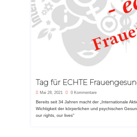
Tag für ECHTE Frauengesun
Mai 28, 2021
0 Kommentare
Bereits seit 34 Jahren macht der „Internationale Akt
Wichtigkeit der körperlichen und psychischen Gesu
our rights, our lives"