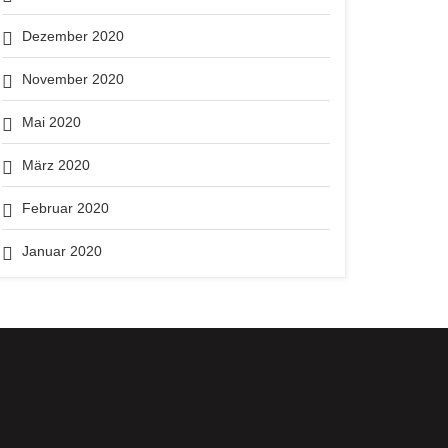
Dezember 2020
November 2020
Mai 2020
März 2020
Februar 2020
Januar 2020