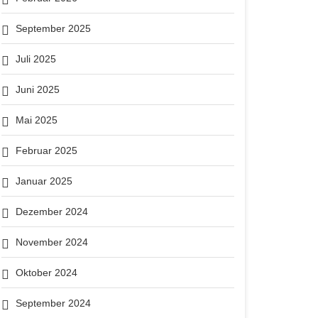
September 2025
Juli 2025
Juni 2025
Mai 2025
Februar 2025
Januar 2025
Dezember 2024
November 2024
Oktober 2024
September 2024