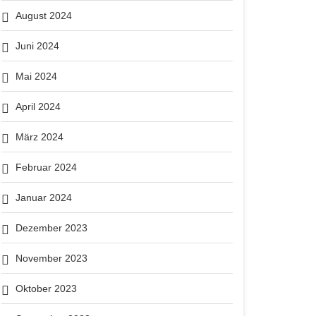
August 2024
Juni 2024
Mai 2024
April 2024
März 2024
Februar 2024
Januar 2024
Dezember 2023
November 2023
Oktober 2023