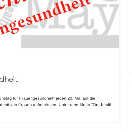
dheit
ionstag für Frauengesundheit“ jeden 28. Mai auf die
ndheit von Frauen aufmerksam. Unter dem Motto "Our health,