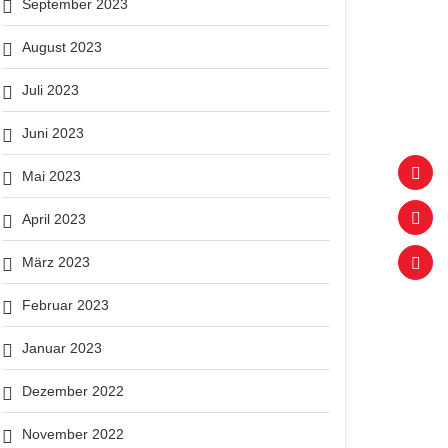
September 2023
August 2023
Juli 2023
Juni 2023
Mai 2023
April 2023
März 2023
Februar 2023
Januar 2023
Dezember 2022
November 2022