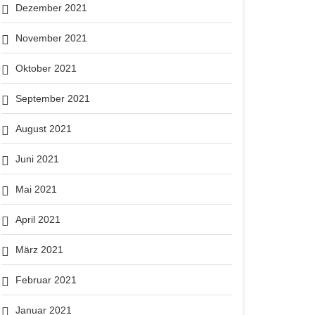
Dezember 2021
November 2021
Oktober 2021
September 2021
August 2021
Juni 2021
Mai 2021
April 2021
März 2021
Februar 2021
Januar 2021