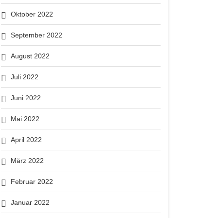
Oktober 2022
September 2022
August 2022
Juli 2022
Juni 2022
Mai 2022
April 2022
März 2022
Februar 2022
Januar 2022