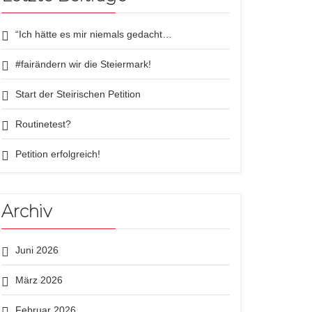
“Ich hätte es mir niemals gedacht…
#fairändern wir die Steiermark!
Start der Steirischen Petition
Routinetest?
Petition erfolgreich!
Archiv
Juni 2026
März 2026
Februar 2026