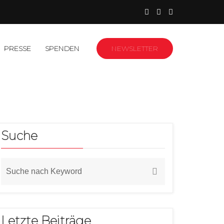
PRESSE
SPENDEN
NEWSLETTER
Suche
Letzte Beiträge