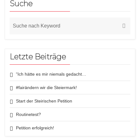
Suche
Letzte Beiträge
“Ich hätte es mir niemals gedacht…
#fairändern wir die Steiermark!
Start der Steirischen Petition
Routinetest?
Petition erfolgreich!