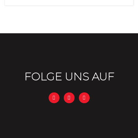
FOLGE UNS AUF