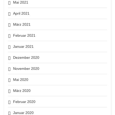
Mai 2021
April 2021
März 2021
Februar 2021
Januar 2021
Dezember 2020
November 2020
Mai 2020
März 2020
Februar 2020
Januar 2020