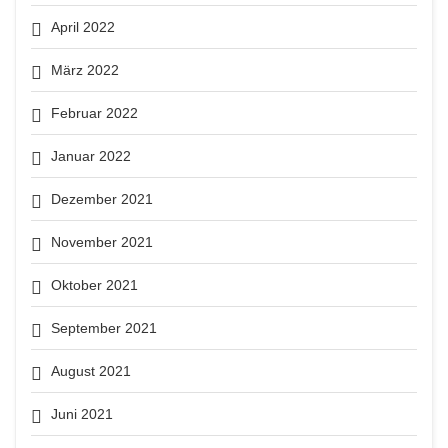
April 2022
März 2022
Februar 2022
Januar 2022
Dezember 2021
November 2021
Oktober 2021
September 2021
August 2021
Juni 2021