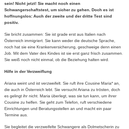
sein! Nicht jetzt! Sie macht noch einen
Schwangerschaftstest, um sicher zu gehen. Doch es ist
hoffnungslos: Auch der zweite und der dritte Test sind
positiv.
Sie bricht zusammen: Sie ist grade erst aus Italien nach
Österreich immigriert. Sie kann weder die deutsche Sprache,
noch hat sie eine Krankenversicherung, geschweige denn einen
Job. Mit dem Vater des Kindes ist sie erst ganz frisch zusammen.
Sie weiß noch nicht einmal, ob die Beziehung halten wird.
Hilfe in der Verzweiflung
Ariana weint und ist verzweifelt. Sie ruft ihre Cousine Maria* an,
die auch in Österreich lebt. Sie versucht Ariana zu trösten, doch
es gelingt ihr nicht. Maria überlegt, was sie tun kann, um ihrer
Cousine zu helfen. Sie geht zum Telefon, ruft verschiedene
Einrichtungen und Beratungsstellen an und macht ein paar
Termine aus.
Sie begleitet die verzweifelte Schwangere als Dolmetscherin zu