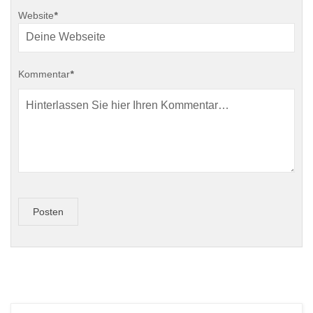
Website
*
Kommentar
*
Posten