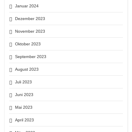
Januar 2024
Dezember 2023
November 2023
Oktober 2023
September 2023
August 2023
Juli 2023
Juni 2023
Mai 2023
April 2023