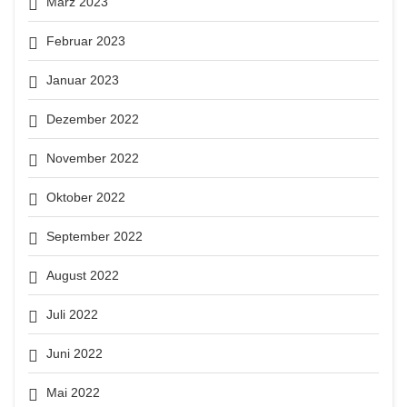
März 2023
Februar 2023
Januar 2023
Dezember 2022
November 2022
Oktober 2022
September 2022
August 2022
Juli 2022
Juni 2022
Mai 2022