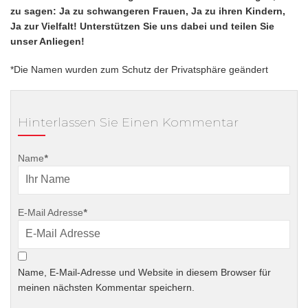
zu sagen: Ja zu schwangeren Frauen, Ja zu ihren Kindern,
Ja zur Vielfalt! Unterstützen Sie uns dabei und teilen Sie
unser Anliegen!
*Die Namen wurden zum Schutz der Privatsphäre geändert
Hinterlassen Sie Einen Kommentar
Name
*
E-Mail Adresse
*
Name, E-Mail-Adresse und Website in diesem Browser für
meinen nächsten Kommentar speichern.