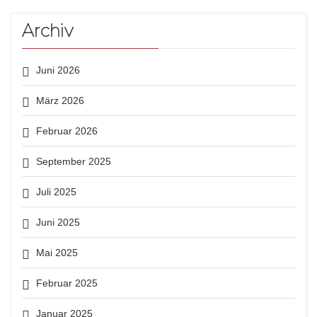
Archiv
Juni 2026
März 2026
Februar 2026
September 2025
Juli 2025
Juni 2025
Mai 2025
Februar 2025
Januar 2025