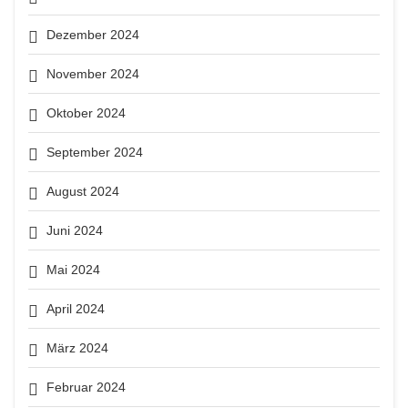
Dezember 2024
November 2024
Oktober 2024
September 2024
August 2024
Juni 2024
Mai 2024
April 2024
März 2024
Februar 2024