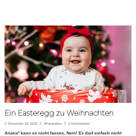
Ein Easteregg zu Weihnachten
Dezember 16, 2020
#fairändern
0 Kommentare
Ariana* kann es nicht fassen. Nein! Es darf einfach nicht