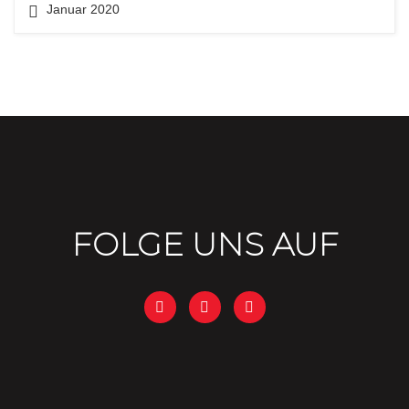
Januar 2020
FOLGE UNS AUF