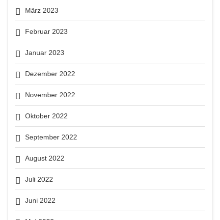
März 2023
Februar 2023
Januar 2023
Dezember 2022
November 2022
Oktober 2022
September 2022
August 2022
Juli 2022
Juni 2022