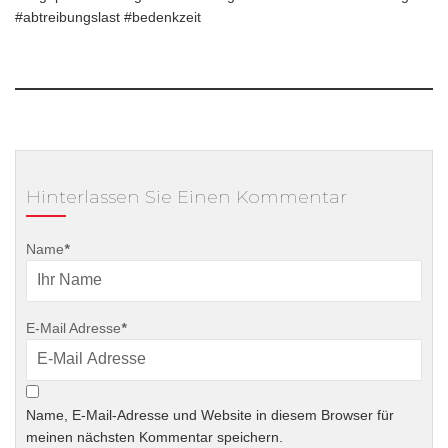
#abtreibungslast #bedenkzeit
Hinterlassen Sie Einen Kommentar
Name
*
E-Mail Adresse
*
Name, E-Mail-Adresse und Website in diesem Browser für
meinen nächsten Kommentar speichern.