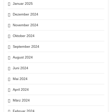
Januar 2025
Dezember 2024
November 2024
Oktober 2024
September 2024
August 2024
Juni 2024
Mai 2024
April 2024
März 2024
Februar 2024