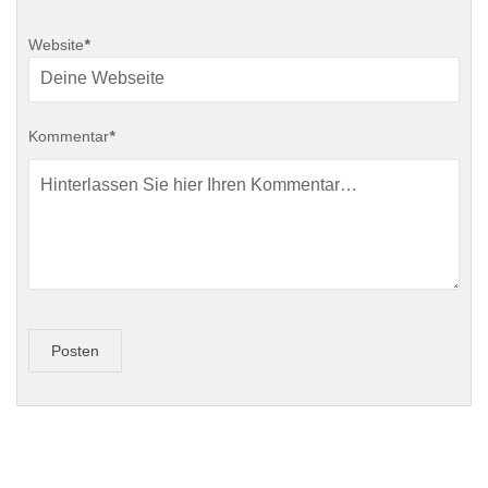
Website
*
Kommentar
*
Posten