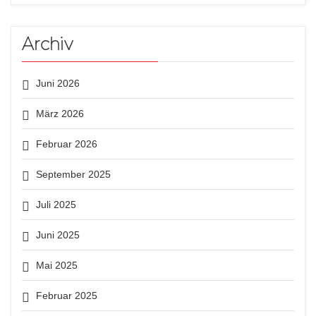
Archiv
Juni 2026
März 2026
Februar 2026
September 2025
Juli 2025
Juni 2025
Mai 2025
Februar 2025