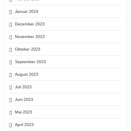
Januar 2024
Dezember 2023
November 2023
Oktober 2023
September 2023
August 2023
Juli 2023
Juni 2023
Mai 2023
April 2023