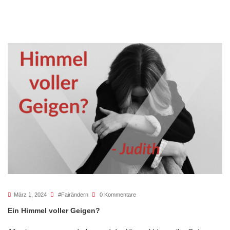
März 1, 2024
#fairändern
0 Kommentare
Ein Himmel voller Geigen?