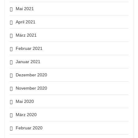
Mai 2021
April 2021
März 2021
Februar 2021
Januar 2021
Dezember 2020
November 2020
Mai 2020
März 2020
Februar 2020