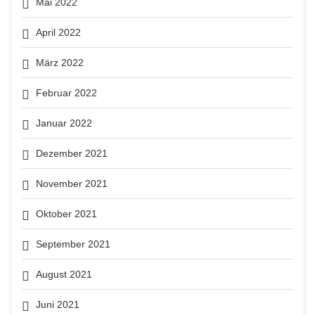
Mai 2022
April 2022
März 2022
Februar 2022
Januar 2022
Dezember 2021
November 2021
Oktober 2021
September 2021
August 2021
Juni 2021