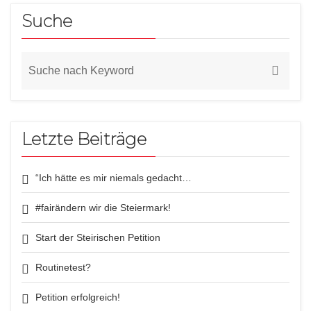
Suche
Letzte Beiträge
“Ich hätte es mir niemals gedacht…
#fairändern wir die Steiermark!
Start der Steirischen Petition
Routinetest?
Petition erfolgreich!