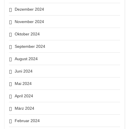
Dezember 2024
November 2024
Oktober 2024
September 2024
August 2024
Juni 2024
Mai 2024
April 2024
März 2024
Februar 2024