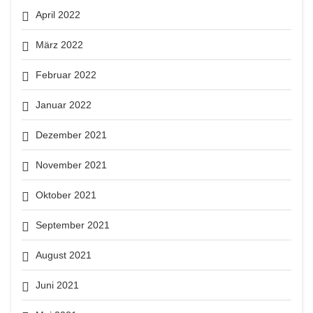
April 2022
März 2022
Februar 2022
Januar 2022
Dezember 2021
November 2021
Oktober 2021
September 2021
August 2021
Juni 2021