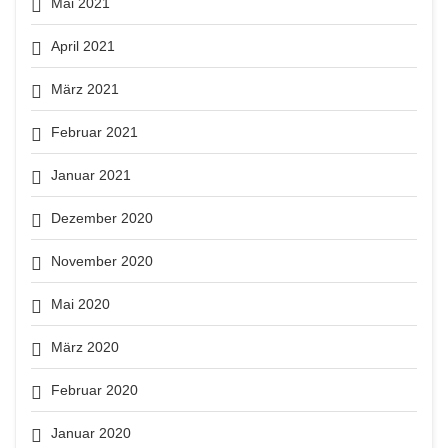
Mai 2021
April 2021
März 2021
Februar 2021
Januar 2021
Dezember 2020
November 2020
Mai 2020
März 2020
Februar 2020
Januar 2020