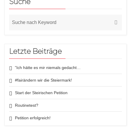
Suche
Letzte Beiträge
“Ich hätte es mir niemals gedacht…
#fairändern wir die Steiermark!
Start der Steirischen Petition
Routinetest?
Petition erfolgreich!