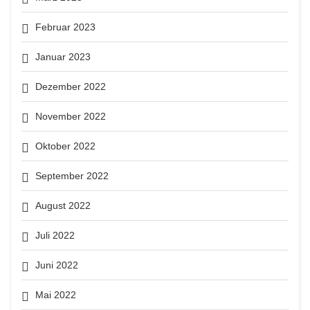
Februar 2023
Januar 2023
Dezember 2022
November 2022
Oktober 2022
September 2022
August 2022
Juli 2022
Juni 2022
Mai 2022