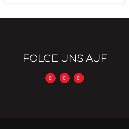
FOLGE UNS AUF