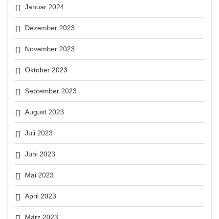
Januar 2024
Dezember 2023
November 2023
Oktober 2023
September 2023
August 2023
Juli 2023
Juni 2023
Mai 2023
April 2023
März 2023