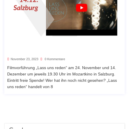
November 23, 2023
0 Kommentare
Filmvorführung „Lass uns reden“ am 24. November und 14.
Dezember um jeweils 19.30 Uhr im Mozartkino in Salzburg.
Eintritt freie Spende! Wer hat ihn noch nicht gesehen? „Lass
uns reden“ handelt von 8