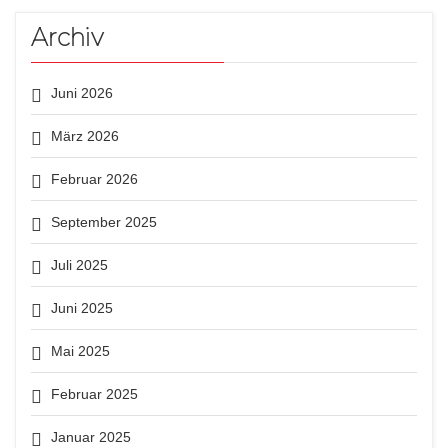
Archiv
Juni 2026
März 2026
Februar 2026
September 2025
Juli 2025
Juni 2025
Mai 2025
Februar 2025
Januar 2025