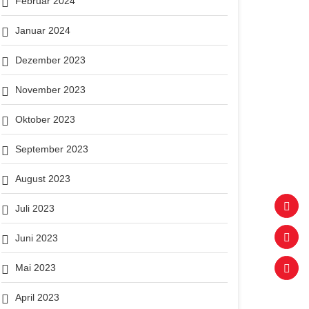
Februar 2024
Januar 2024
Dezember 2023
November 2023
Oktober 2023
September 2023
August 2023
Juli 2023
Juni 2023
Mai 2023
April 2023