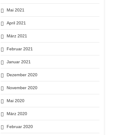
Mai 2021
April 2021
März 2021
Februar 2021
Januar 2021
Dezember 2020
November 2020
Mai 2020
März 2020
Februar 2020