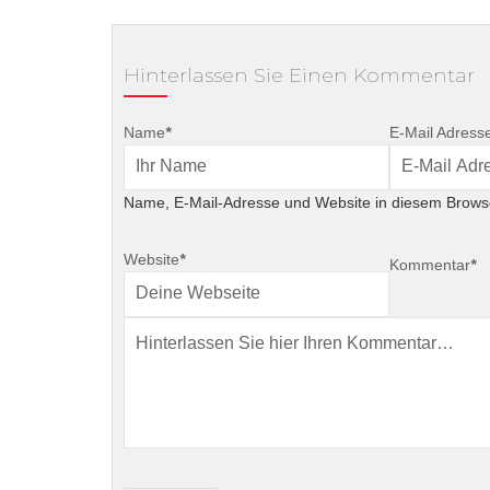
Hinterlassen Sie Einen Kommentar
Name
*
E-Mail Adress
Name, E-Mail-Adresse und Website in diesem Brows
Website
*
Kommentar
*