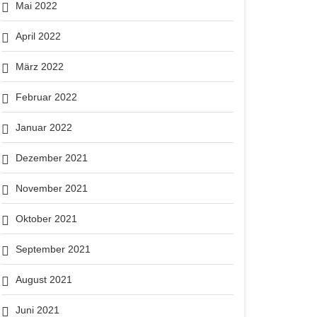
Mai 2022
April 2022
März 2022
Februar 2022
Januar 2022
Dezember 2021
November 2021
Oktober 2021
September 2021
August 2021
Juni 2021