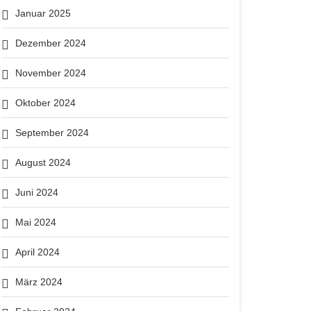
Januar 2025
Dezember 2024
November 2024
Oktober 2024
September 2024
August 2024
Juni 2024
Mai 2024
April 2024
März 2024