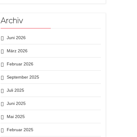
Archiv
Juni 2026
März 2026
Februar 2026
September 2025
Juli 2025
Juni 2025
Mai 2025
Februar 2025