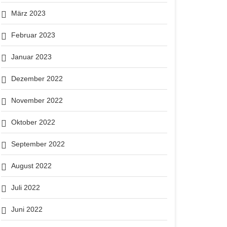
März 2023
Februar 2023
Januar 2023
Dezember 2022
November 2022
Oktober 2022
September 2022
August 2022
Juli 2022
Juni 2022