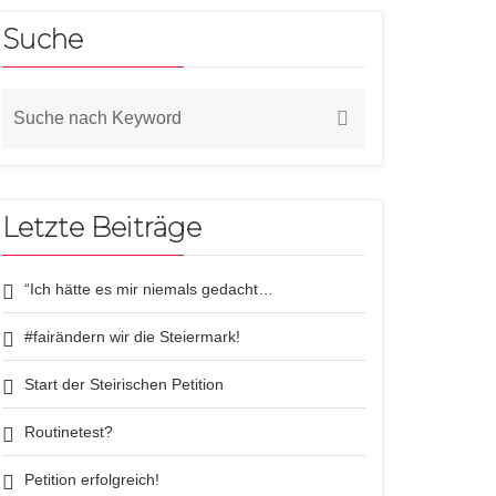
Suche
Letzte Beiträge
“Ich hätte es mir niemals gedacht…
#fairändern wir die Steiermark!
Start der Steirischen Petition
Routinetest?
Petition erfolgreich!