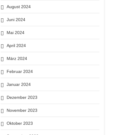
August 2024
Juni 2024
Mai 2024
April 2024
März 2024
Februar 2024
Januar 2024
Dezember 2023
November 2023
Oktober 2023