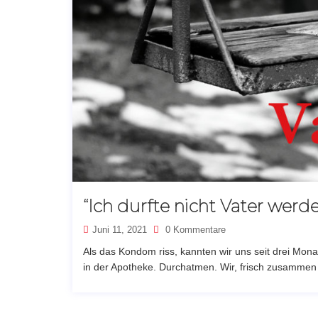
“Ich durfte nicht Vater werd
Juni 11, 2021
0 Kommentare
Als das Kondom riss, kannten wir uns seit drei Monat
in der Apotheke. Durchatmen. Wir, frisch zusammen