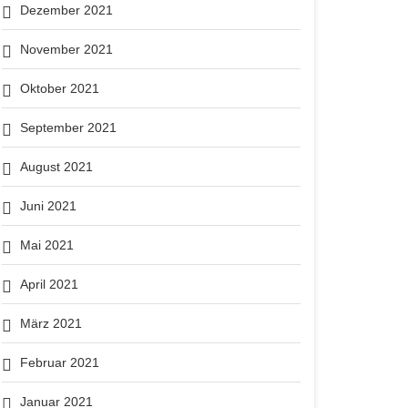
Dezember 2021
November 2021
Oktober 2021
September 2021
August 2021
Juni 2021
Mai 2021
April 2021
März 2021
Februar 2021
Januar 2021