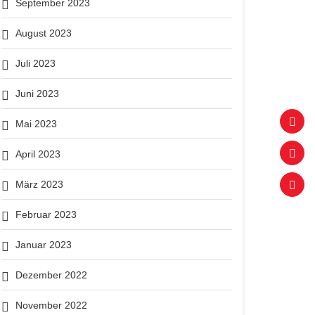
September 2023
August 2023
Juli 2023
Juni 2023
Mai 2023
April 2023
März 2023
Februar 2023
Januar 2023
Dezember 2022
November 2022