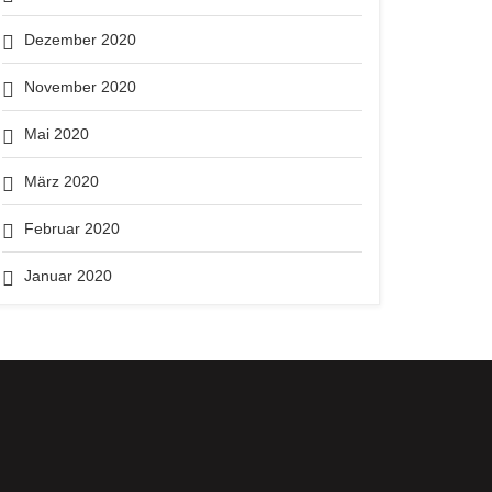
Dezember 2020
November 2020
Mai 2020
März 2020
Februar 2020
Januar 2020