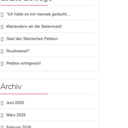
“Ich hätte es mir niemals gedacht…
#fairändern wir die Steiermark!
Start der Steirischen Petition
Routinetest?
Petition erfolgreich!
Archiv
Juni 2026
März 2026
Februar 2026