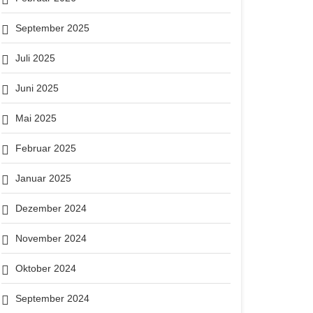
September 2025
Juli 2025
Juni 2025
Mai 2025
Februar 2025
Januar 2025
Dezember 2024
November 2024
Oktober 2024
September 2024