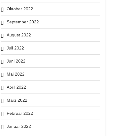
Oktober 2022
September 2022
August 2022
Juli 2022
Juni 2022
Mai 2022
April 2022
März 2022
Februar 2022
Januar 2022