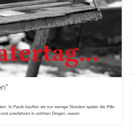
en”
en. In Panik kauften wir nur wenige Stunden später die Pille
 und unerfahren in solchen Dingen, waren