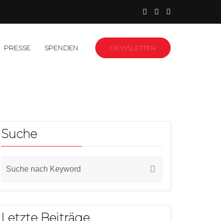
PRESSE
SPENDEN
NEWSLETTER
Suche
Letzte Beiträge