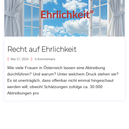
Recht auf Ehrlichkeit
Mai 17, 2024
0 Kommentare
Wie viele Frauen in Österreich lassen eine Abtreibung
durchführen? Und warum? Unter welchem Druck stehen sie?
Es ist unerträglich, dass offenbar nicht einmal hingeschaut
werden will, obwohl Schätzungen zufolge ca. 30.000
Abtreibungen pro