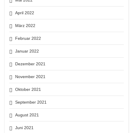
April 2022
März 2022
Februar 2022
Januar 2022
Dezember 2021
November 2021
Oktober 2021
September 2021
August 2021
Juni 2021