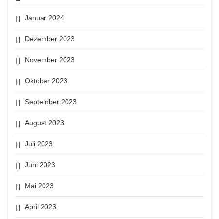
Januar 2024
Dezember 2023
November 2023
Oktober 2023
September 2023
August 2023
Juli 2023
Juni 2023
Mai 2023
April 2023