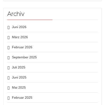
Archiv
Juni 2026
März 2026
Februar 2026
September 2025
Juli 2025
Juni 2025
Mai 2025
Februar 2025