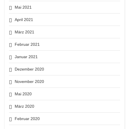
Mai 2021
April 2021
März 2021
Februar 2021
Januar 2021
Dezember 2020
November 2020
Mai 2020
März 2020
Februar 2020