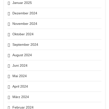
Januar 2025
Dezember 2024
November 2024
Oktober 2024
September 2024
August 2024
Juni 2024
Mai 2024
April 2024
März 2024
Februar 2024