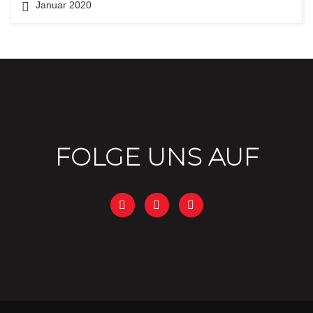
Januar 2020
FOLGE UNS AUF