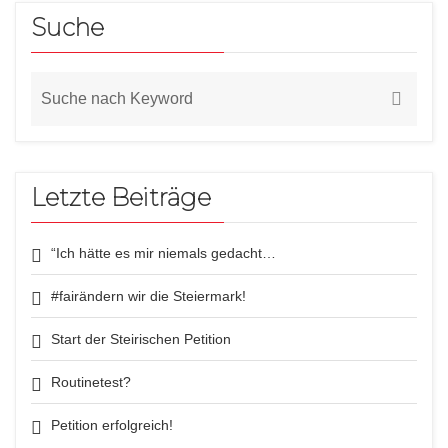
Suche
Letzte Beiträge
“Ich hätte es mir niemals gedacht…
#fairändern wir die Steiermark!
Start der Steirischen Petition
Routinetest?
Petition erfolgreich!