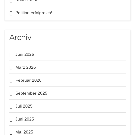
Petition erfolgreich!
Archiv
Juni 2026
März 2026
Februar 2026
September 2025
Juli 2025
Juni 2025
Mai 2025