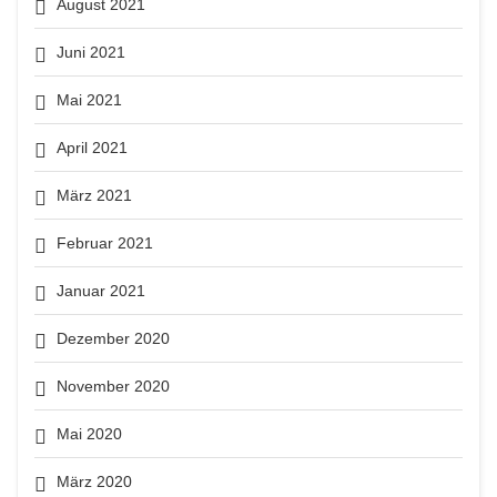
August 2021
Juni 2021
Mai 2021
April 2021
März 2021
Februar 2021
Januar 2021
Dezember 2020
November 2020
Mai 2020
März 2020