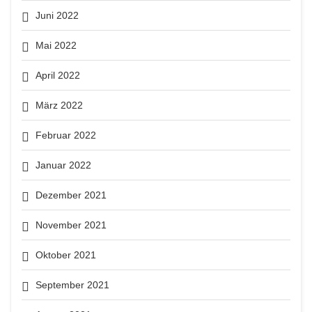
Juni 2022
Mai 2022
April 2022
März 2022
Februar 2022
Januar 2022
Dezember 2021
November 2021
Oktober 2021
September 2021