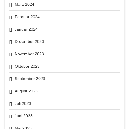
März 2024
Februar 2024
Januar 2024
Dezember 2023
November 2023
Oktober 2023
September 2023
August 2023
Juli 2023
Juni 2023
Mai 2023