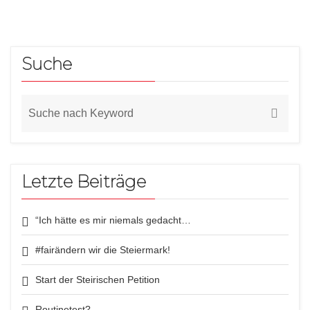
Suche
Letzte Beiträge
“Ich hätte es mir niemals gedacht…
#fairändern wir die Steiermark!
Start der Steirischen Petition
Routinetest?