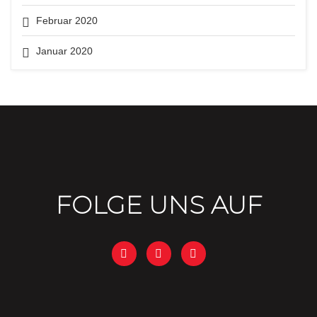
Februar 2020
Januar 2020
FOLGE UNS AUF