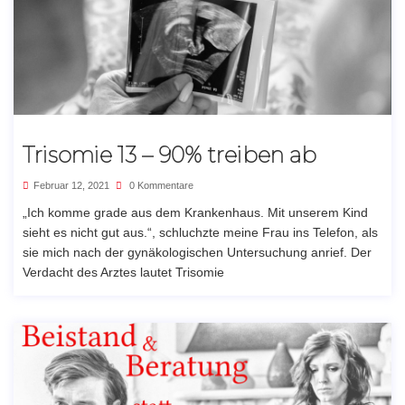
Trisomie 13 – 90% treiben ab
Februar 12, 2021
0 Kommentare
„Ich komme grade aus dem Krankenhaus. Mit unserem Kind
sieht es nicht gut aus.“, schluchzte meine Frau ins Telefon, als
sie mich nach der gynäkologischen Untersuchung anrief. Der
Verdacht des Arztes lautet Trisomie