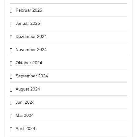
Februar 2025
Januar 2025
Dezember 2024
November 2024
Oktober 2024
September 2024
August 2024
Juni 2024
Mai 2024
April 2024