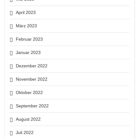
April 2023
März 2023
Februar 2023
Januar 2023
Dezember 2022
November 2022
Oktober 2022
September 2022
August 2022
Juli 2022