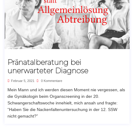
Pränatalberatung bei
unerwarteter Diagnose
Februar 5, 2021
0 Kommentare
Mein Mann und ich werden diesen Moment nie vergessen, als
die Gynäkologin beim Organscreening in der 20.
Schwangerschaftswoche innehielt, mich ansah und fragte:
“Haben Sie die Nackenfaltenuntersuchung in der 12. SSW
nicht gemacht?”