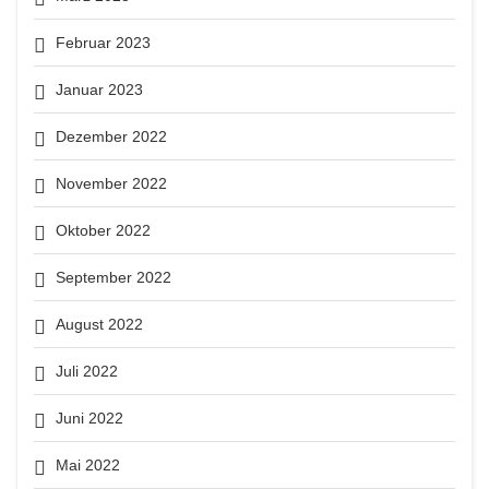
Februar 2023
Januar 2023
Dezember 2022
November 2022
Oktober 2022
September 2022
August 2022
Juli 2022
Juni 2022
Mai 2022