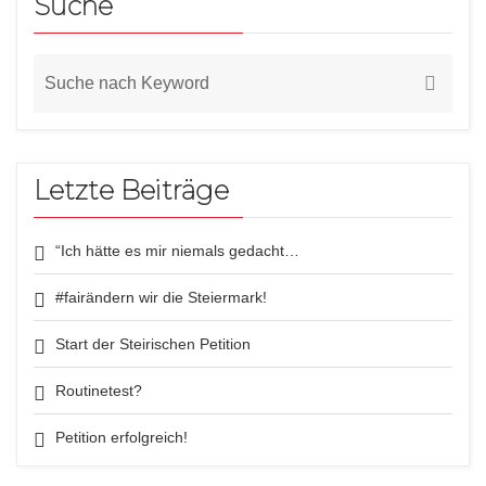
Suche
Letzte Beiträge
“Ich hätte es mir niemals gedacht…
#fairändern wir die Steiermark!
Start der Steirischen Petition
Routinetest?
Petition erfolgreich!