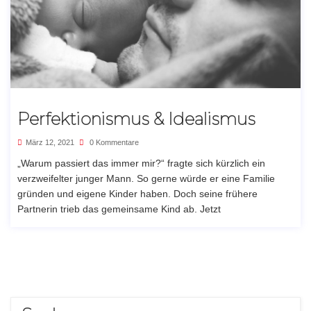
Perfektionismus & Idealismus
März 12, 2021
0 Kommentare
„Warum passiert das immer mir?“ fragte sich kürzlich ein
verzweifelter junger Mann. So gerne würde er eine Familie
gründen und eigene Kinder haben. Doch seine frühere
Partnerin trieb das gemeinsame Kind ab. Jetzt