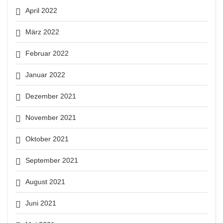
April 2022
März 2022
Februar 2022
Januar 2022
Dezember 2021
November 2021
Oktober 2021
September 2021
August 2021
Juni 2021