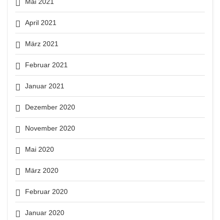
Mai 2021
April 2021
März 2021
Februar 2021
Januar 2021
Dezember 2020
November 2020
Mai 2020
März 2020
Februar 2020
Januar 2020