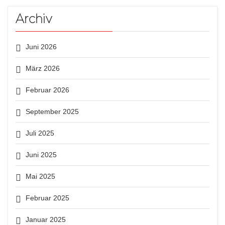
Archiv
Juni 2026
März 2026
Februar 2026
September 2025
Juli 2025
Juni 2025
Mai 2025
Februar 2025
Januar 2025