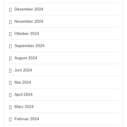
Dezember 2024
November 2024
Oktober 2024
September 2024
August 2024
Juni 2024
Mai 2024
April 2024
März 2024
Februar 2024