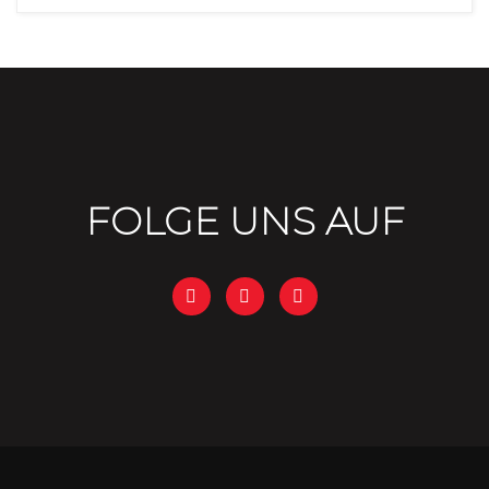
FOLGE UNS AUF