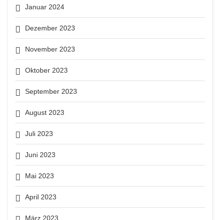
Januar 2024
Dezember 2023
November 2023
Oktober 2023
September 2023
August 2023
Juli 2023
Juni 2023
Mai 2023
April 2023
März 2023