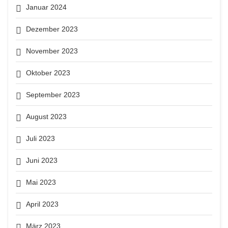
Januar 2024
Dezember 2023
November 2023
Oktober 2023
September 2023
August 2023
Juli 2023
Juni 2023
Mai 2023
April 2023
März 2023