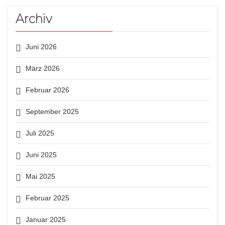
Archiv
Juni 2026
März 2026
Februar 2026
September 2025
Juli 2025
Juni 2025
Mai 2025
Februar 2025
Januar 2025