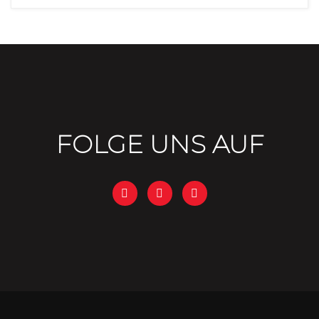
FOLGE UNS AUF