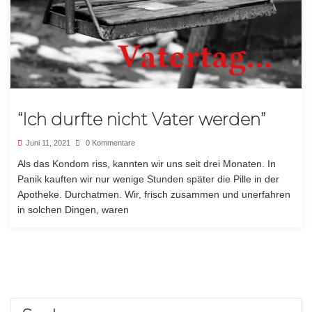
“Ich durfte nicht Vater werden”
Juni 11, 2021
0 Kommentare
Als das Kondom riss, kannten wir uns seit drei Monaten. In
Panik kauften wir nur wenige Stunden später die Pille in der
Apotheke. Durchatmen. Wir, frisch zusammen und unerfahren
in solchen Dingen, waren