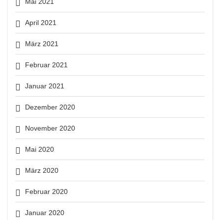
Mai 2021
April 2021
März 2021
Februar 2021
Januar 2021
Dezember 2020
November 2020
Mai 2020
März 2020
Februar 2020
Januar 2020