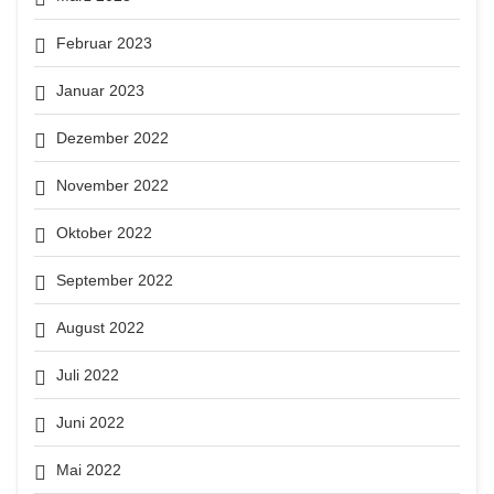
Februar 2023
Januar 2023
Dezember 2022
November 2022
Oktober 2022
September 2022
August 2022
Juli 2022
Juni 2022
Mai 2022