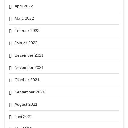
April 2022
März 2022
Februar 2022
Januar 2022
Dezember 2021
November 2021
Oktober 2021
September 2021
August 2021
Juni 2021