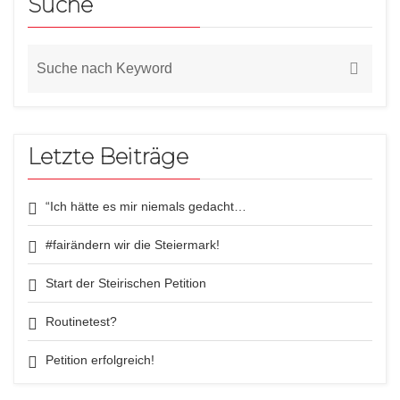
Suche
Letzte Beiträge
“Ich hätte es mir niemals gedacht…
#fairändern wir die Steiermark!
Start der Steirischen Petition
Routinetest?
Petition erfolgreich!