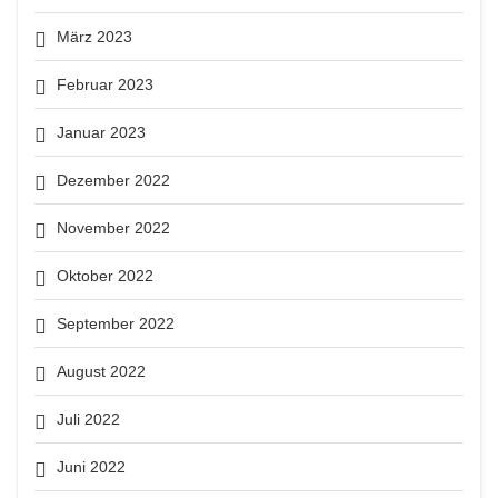
März 2023
Februar 2023
Januar 2023
Dezember 2022
November 2022
Oktober 2022
September 2022
August 2022
Juli 2022
Juni 2022