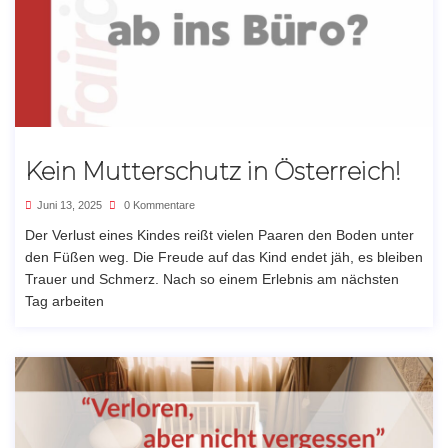
Kein Mutterschutz in Österreich!
Juni 13, 2025
0 Kommentare
Der Verlust eines Kindes reißt vielen Paaren den Boden unter
den Füßen weg. Die Freude auf das Kind endet jäh, es bleiben
Trauer und Schmerz. Nach so einem Erlebnis am nächsten
Tag arbeiten