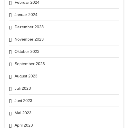
Februar 2024
Januar 2024
Dezember 2023
November 2023
Oktober 2023
September 2023
August 2023
Juli 2023
Juni 2023
Mai 2023
April 2023