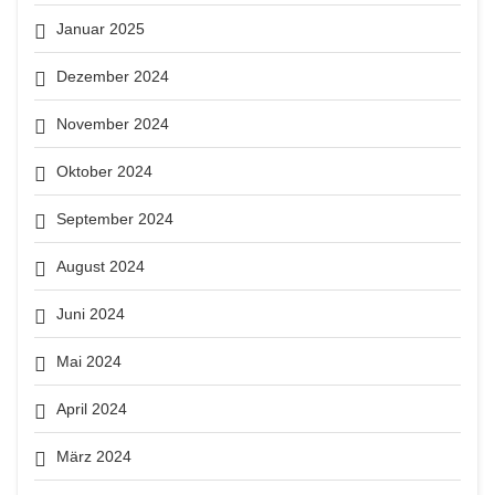
Januar 2025
Dezember 2024
November 2024
Oktober 2024
September 2024
August 2024
Juni 2024
Mai 2024
April 2024
März 2024