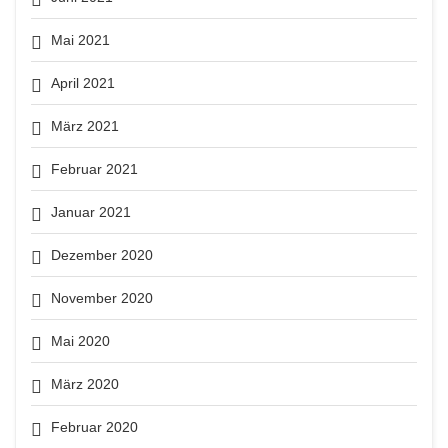
Mai 2021
April 2021
März 2021
Februar 2021
Januar 2021
Dezember 2020
November 2020
Mai 2020
März 2020
Februar 2020