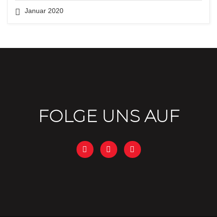
Januar 2020
FOLGE UNS AUF