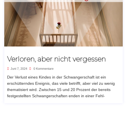
Verloren, aber nicht vergessen
Juni 7, 2024
0 Kommentare
Der Verlust eines Kindes in der Schwangerschaft ist ein
erschütterndes Ereignis, das viele betrifft, aber viel zu wenig
thematisiert wird. Zwischen 15 und 20 Prozent der bereits
festgestellten Schwangerschaften enden in einer Fehl-