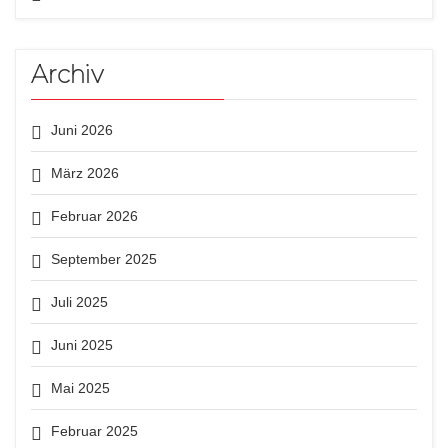
Archiv
Juni 2026
März 2026
Februar 2026
September 2025
Juli 2025
Juni 2025
Mai 2025
Februar 2025