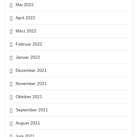
Mai 2022
April 2022
März 2022
Februar 2022
Januar 2022
Dezember 2021
November 2021
Oktober 2021
September 2021
August 2021
Juni 2021