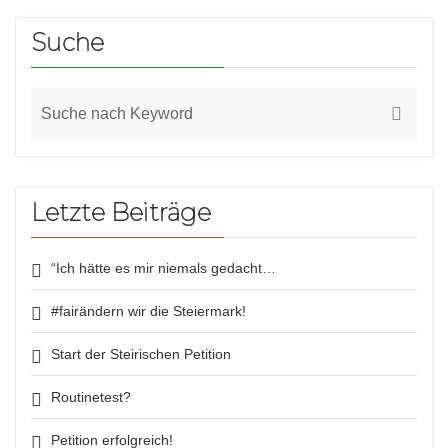
Suche
Letzte Beiträge
“Ich hätte es mir niemals gedacht…
#fairändern wir die Steiermark!
Start der Steirischen Petition
Routinetest?
Petition erfolgreich!