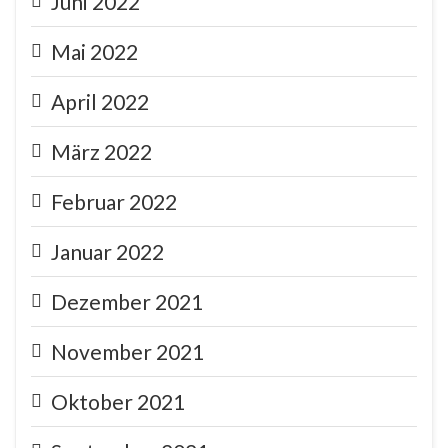
Juni 2022
Mai 2022
April 2022
März 2022
Februar 2022
Januar 2022
Dezember 2021
November 2021
Oktober 2021