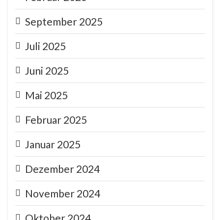
September 2025
Juli 2025
Juni 2025
Mai 2025
Februar 2025
Januar 2025
Dezember 2024
November 2024
Oktober 2024