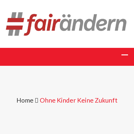
Home
Ohne Kinder Keine Zukunft