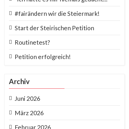
#fairändern wir die Steiermark!
Start der Steirischen Petition
Routinetest?
Petition erfolgreich!
Archiv
Juni 2026
März 2026
Februar 2026