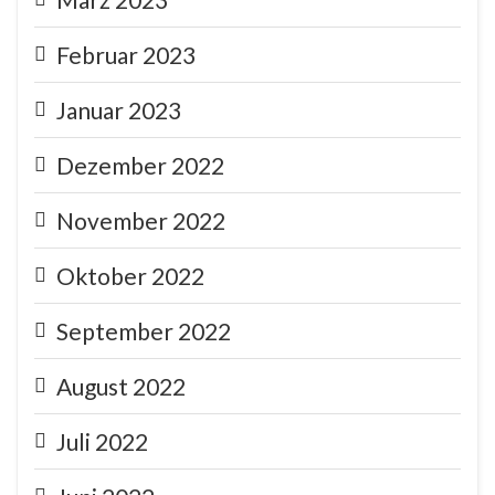
Februar 2023
Januar 2023
Dezember 2022
November 2022
Oktober 2022
September 2022
August 2022
Juli 2022