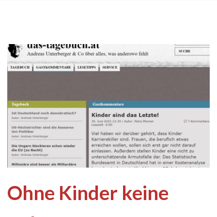
Ohne Kinder keine