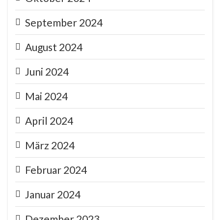
September 2024
August 2024
Juni 2024
Mai 2024
April 2024
März 2024
Februar 2024
Januar 2024
Dezember 2023