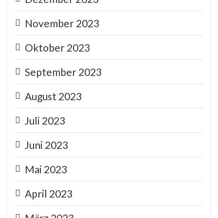
November 2023
Oktober 2023
September 2023
August 2023
Juli 2023
Juni 2023
Mai 2023
April 2023
März 2023