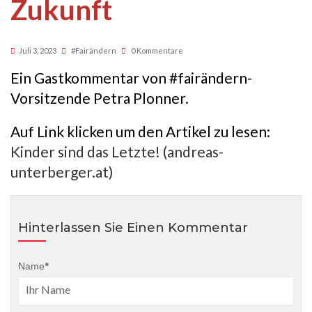
Zukunft
Juli 3, 2023
#fairändern
0 Kommentare
Ein Gastkommentar von #fairändern-
Vorsitzende Petra Plonner.
Auf Link klicken um den Artikel zu lesen:
Kinder sind das Letzte! (andreas-
unterberger.at)
Hinterlassen Sie Einen Kommentar
Name
*