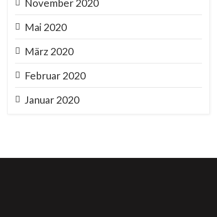
November 2020
Mai 2020
März 2020
Februar 2020
Januar 2020