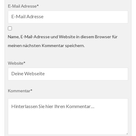
E-Mail Adresse
*
Name, E-Mail-Adresse und Website in diesem Browser für
meinen nächsten Kommentar speichern.
Website
*
Kommentar
*