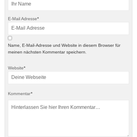
E-Mail Adresse
*
Name, E-Mail-Adresse und Website in diesem Browser für
meinen nächsten Kommentar speichern.
Website
*
Kommentar
*