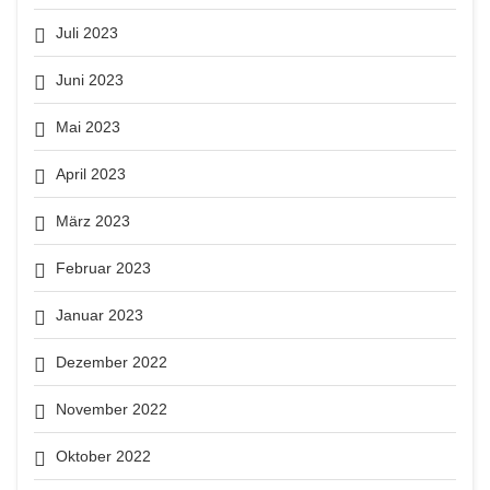
Juli 2023
Juni 2023
Mai 2023
April 2023
März 2023
Februar 2023
Januar 2023
Dezember 2022
November 2022
Oktober 2022