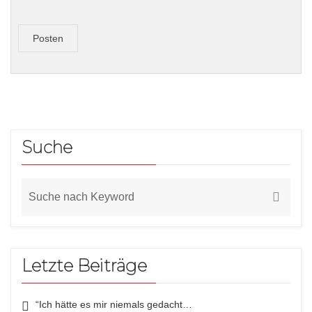
Posten
Suche
Letzte Beiträge
“Ich hätte es mir niemals gedacht…