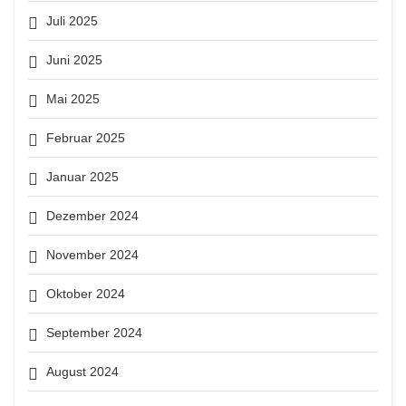
Juli 2025
Juni 2025
Mai 2025
Februar 2025
Januar 2025
Dezember 2024
November 2024
Oktober 2024
September 2024
August 2024