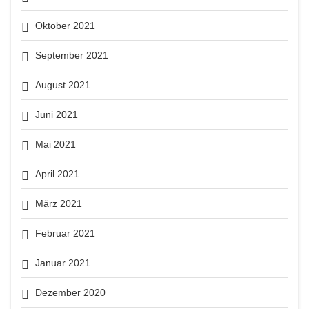
Oktober 2021
September 2021
August 2021
Juni 2021
Mai 2021
April 2021
März 2021
Februar 2021
Januar 2021
Dezember 2020