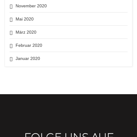
November 2020
Mai 2020
März 2020
Februar 2020
Januar 2020