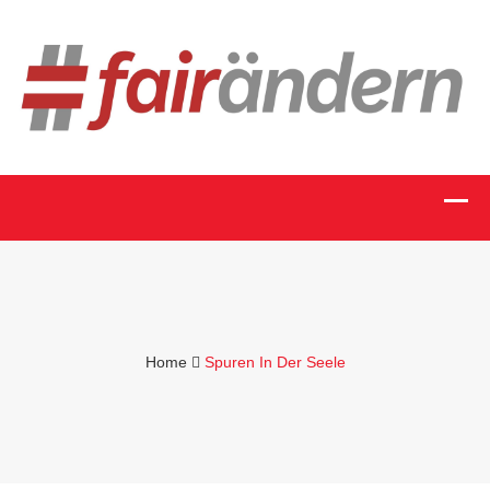
Home
Spuren In Der Seele