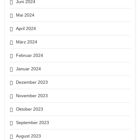
Juni 2024
Mai 2024
April 2024
März 2024
Februar 2024
Januar 2024
Dezember 2023
November 2023
Oktober 2023
September 2023
August 2023