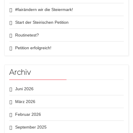
#fairändern wir die Steiermark!
Start der Steirischen Petition
Routinetest?
Petition erfolgreich!
Archiv
Juni 2026
März 2026
Februar 2026
September 2025