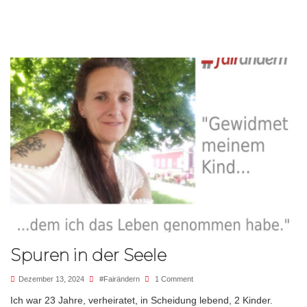
Spuren in der Seele
Dezember 13, 2024
#fairändern
1 Comment
Ich war 23 Jahre, verheiratet, in Scheidung lebend, 2 Kinder.