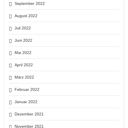
September 2022
August 2022
Juli 2022
Juni 2022
Mai 2022
April 2022
März 2022
Februar 2022
Januar 2022
Dezember 2021
November 2021