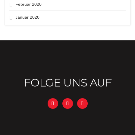
Februar 2020
Januar 2020
FOLGE UNS AUF