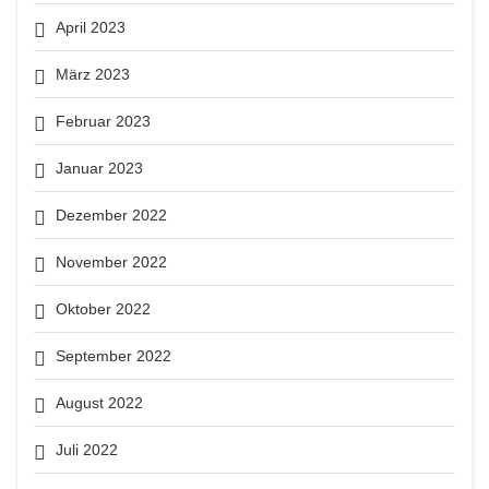
April 2023
März 2023
Februar 2023
Januar 2023
Dezember 2022
November 2022
Oktober 2022
September 2022
August 2022
Juli 2022