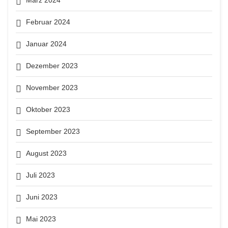
Februar 2024
Januar 2024
Dezember 2023
November 2023
Oktober 2023
September 2023
August 2023
Juli 2023
Juni 2023
Mai 2023