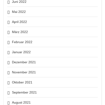
Juni 2022
Mai 2022
April 2022
März 2022
Februar 2022
Januar 2022
Dezember 2021
November 2021
Oktober 2021
September 2021
August 2021