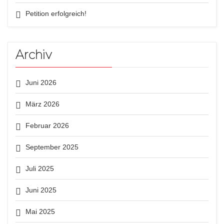
Petition erfolgreich!
Archiv
Juni 2026
März 2026
Februar 2026
September 2025
Juli 2025
Juni 2025
Mai 2025