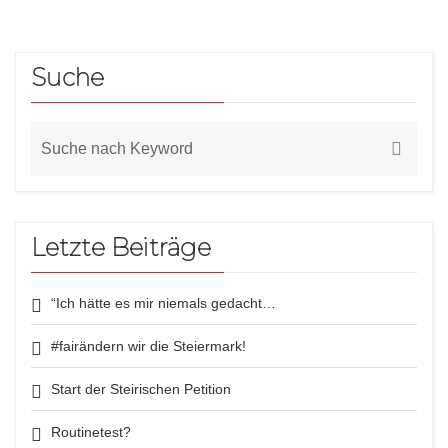
Suche
Letzte Beiträge
“Ich hätte es mir niemals gedacht…
#fairändern wir die Steiermark!
Start der Steirischen Petition
Routinetest?