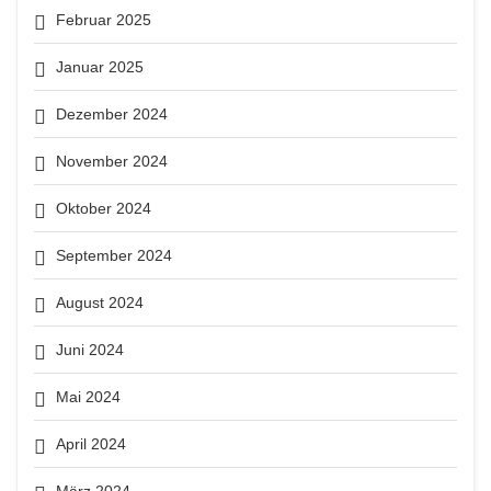
Februar 2025
Januar 2025
Dezember 2024
November 2024
Oktober 2024
September 2024
August 2024
Juni 2024
Mai 2024
April 2024
März 2024