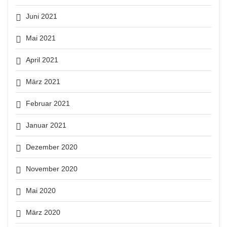
Juni 2021
Mai 2021
April 2021
März 2021
Februar 2021
Januar 2021
Dezember 2020
November 2020
Mai 2020
März 2020